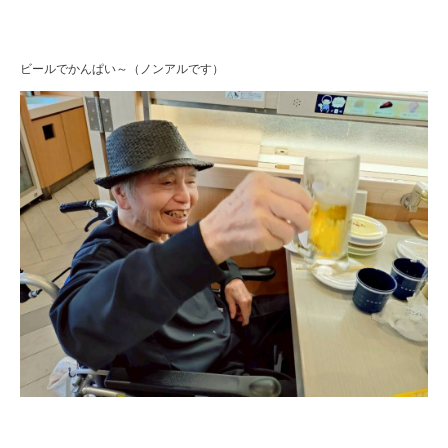
ビールでかんぱい～（ノンアルです）