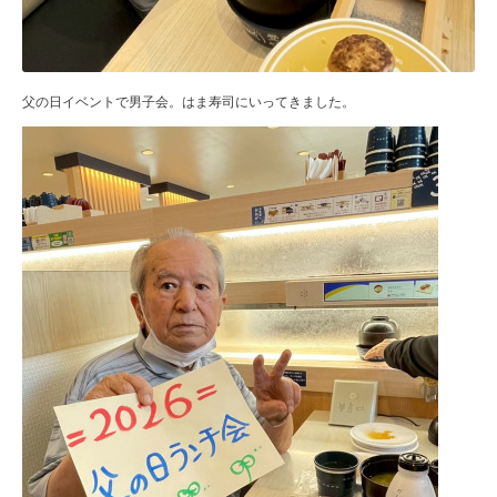
父の日イベントで男子会。はま寿司にいってきました。