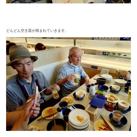
どんどん空き皿が積まれていきます。