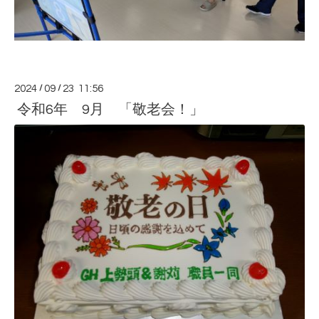
2024
/
09
/
23 11:56
令和6年 9月 「敬老会！」