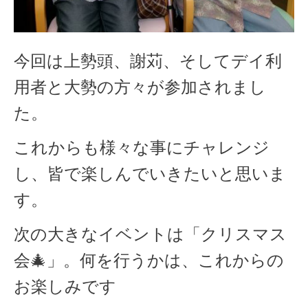
今回は上勢頭、謝苅、そしてデイ利
用者と大勢の方々が参加されまし
た。
これからも様々な事にチャレンジ
し、皆で楽しんでいきたいと思いま
す。
次の大きなイベントは「クリスマス
会🎄」。何を行うかは、これからの
お楽しみです