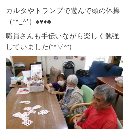
カルタやトランプで遊んで頭の体操
（*^_^*）♠♥♦♣
職員さんも手伝いながら楽しく勉強
していました(*^▽^*)