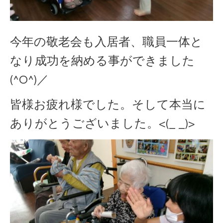
今年の敬老会も入居者、職員一体と
なり成功を納める事ができました
(^O^)／
皆様お疲れ様でした。そして本当に
ありがとうございました。<(_ _)>