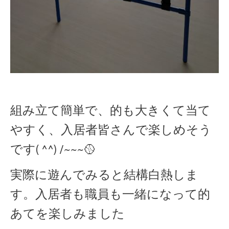
組み立て簡単で、的も大きくて当て
やすく、入居者皆さんで楽しめそう
です( ^^) /~~~🥎
実際に遊んでみると結構白熱しま
す。入居者も職員も一緒になって的
あてを楽しみました