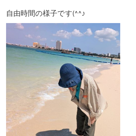
自由時間の様子です(^^♪