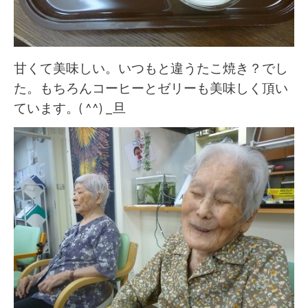
甘くて美味しい。いつもと違うたこ焼き？でし
た。もちろんコーヒーとゼリーも美味しく頂い
ています。( ^^) _旦