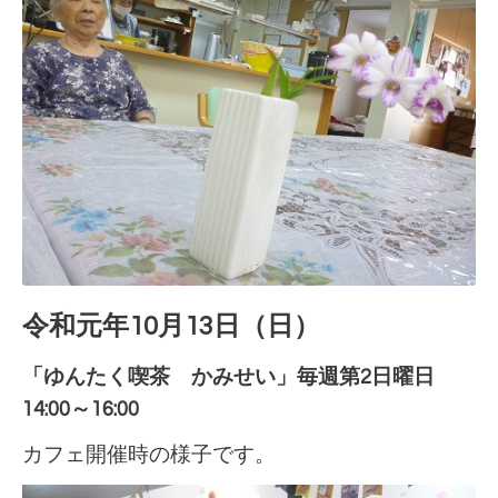
令和元年10月13日（日）
「ゆんたく喫茶 かみせい」毎週第2日曜日
14:00～16:00
カフェ開催時の様子です。