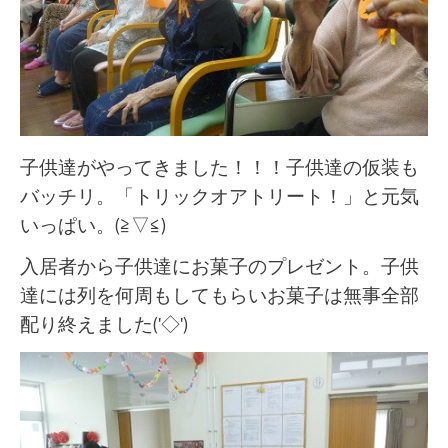
子供達がやってきました！！！子供達の仮装も
バッチリ。「トリックオアトリート！」と元気
いっぱい。(≧▽≦)
入居者から子供達にお菓子のプレゼント。子供
達には列を何周もしてもらいお菓子は無事全部
配り終えました('◇')ゞ