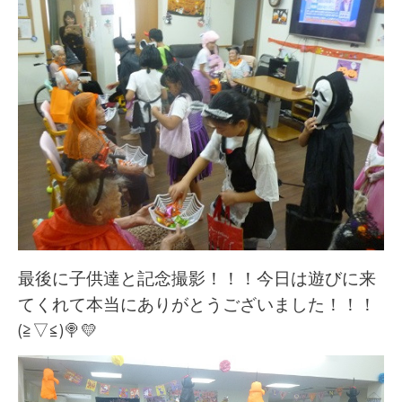
最後に子供達と記念撮影！！！今日は遊びに来
てくれて本当にありがとうございました！！！
(≧▽≦)🍭💛