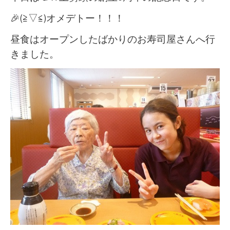
🎉(≧▽≦)オメデトー！！！
昼食はオープンしたばかりのお寿司屋さんへ行
きました。