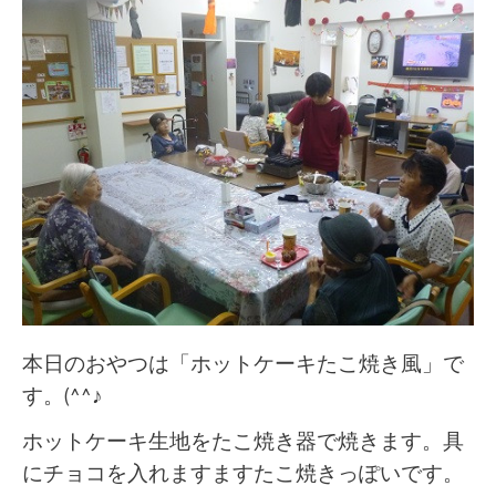
本日のおやつは「ホットケーキたこ焼き風」で
す。(^^♪
ホットケーキ生地をたこ焼き器で焼きます。具
にチョコを入れますますたこ焼きっぽいです。