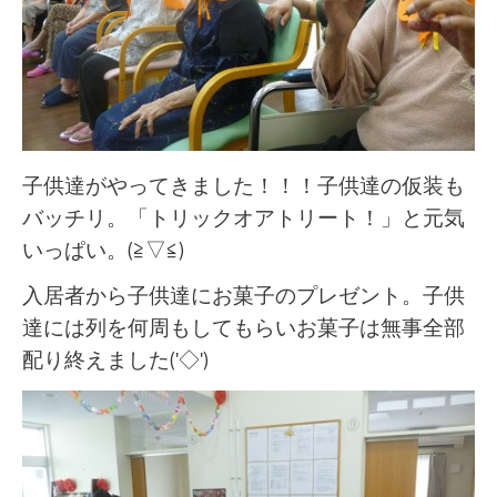
子供達がやってきました！！！子供達の仮装も
バッチリ。「トリックオアトリート！」と元気
いっぱい。(≧▽≦)
入居者から子供達にお菓子のプレゼント。子供
達には列を何周もしてもらいお菓子は無事全部
配り終えました('◇')ゞ