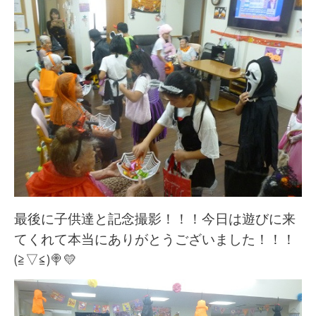
最後に子供達と記念撮影！！！今日は遊びに来
てくれて本当にありがとうございました！！！
(≧▽≦)🍭💛