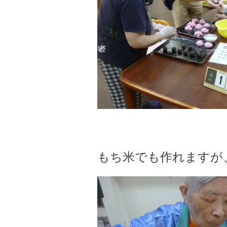
もち米でも作れますが、