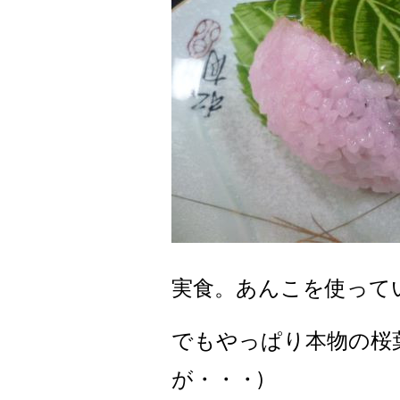
実食。あんこを使って
でもやっぱり本物の桜
が・・・)