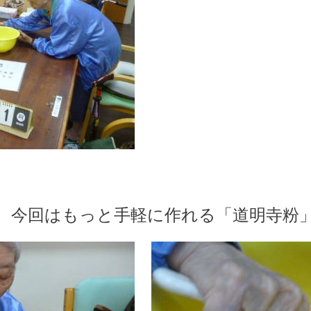
今回はもっと手軽に作れる「道明寺粉」を使