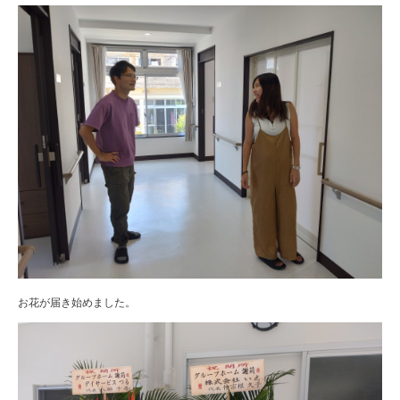
お花が届き始めました。