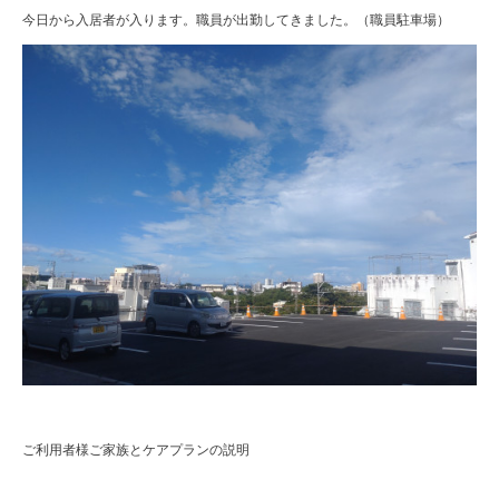
今日から入居者が入ります。職員が出勤してきました。（職員駐車場）
ご利用者様ご家族とケアプランの説明