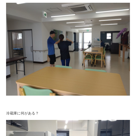
冷蔵庫に何がある？