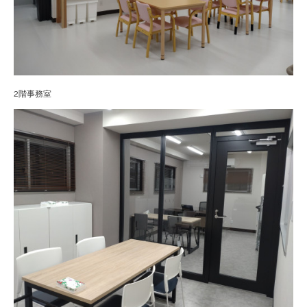
2階事務室