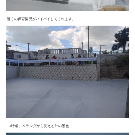
近くの保育園児がバイバイしてくれます。
19時頃、ベランダから見える外の景色