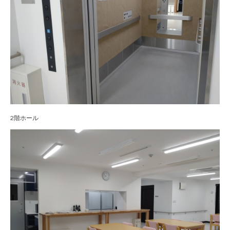
2階ホール