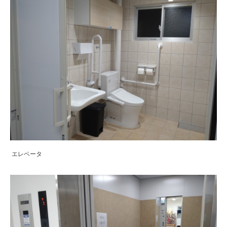
エレベータ