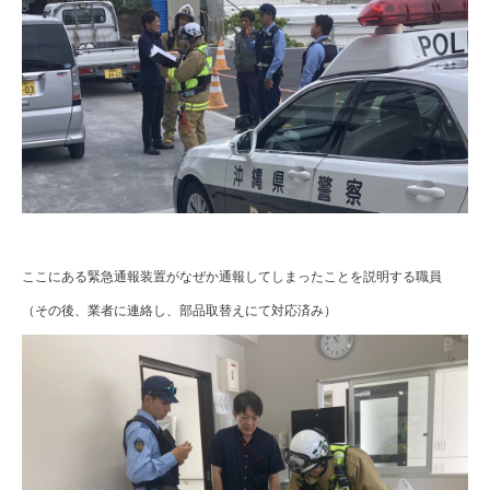
ここにある緊急通報装置がなぜか通報してしまったことを説明する職員
（その後、業者に連絡し、部品取替えにて対応済み）