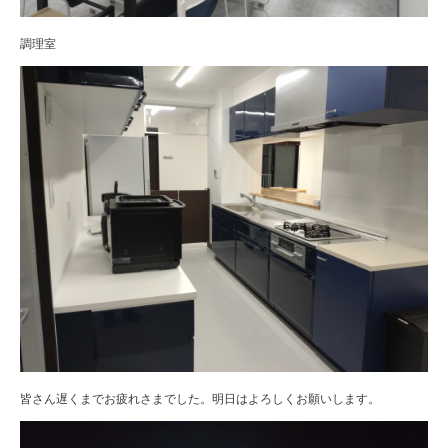
調理室
皆さん遅くまでお疲れさまでした。明日はよろしくお願いします。