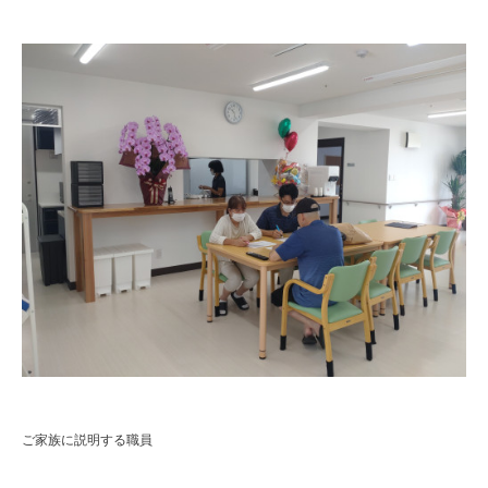
ご家族に説明する職員