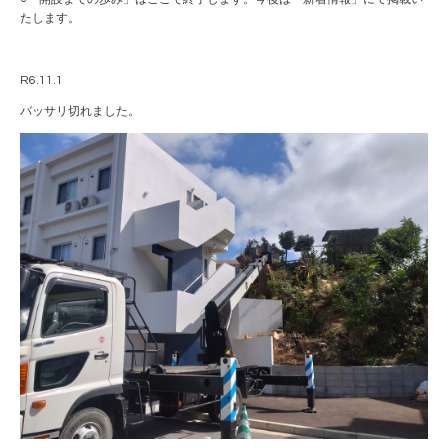
たします。
R6.11.1
バッサリ切れました。