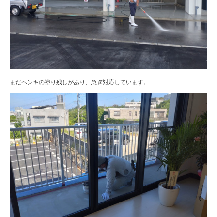
まだペンキの塗り残しがあり、急ぎ対応しています。