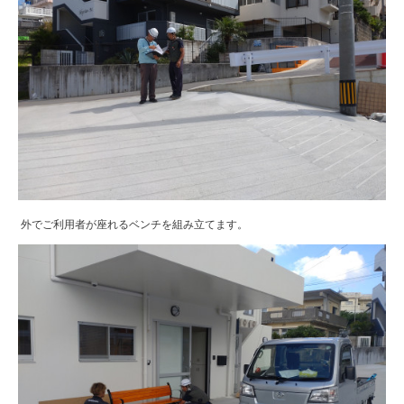
外でご利用者が座れるベンチを組み立てます。