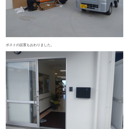
ポストの設置もおわりました。