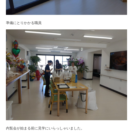
準備にとりかかる職員
内覧会が始まる前に見学にいらっしゃいました。