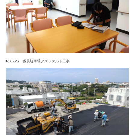
R6.8.28 職員駐車場アスファルト工事