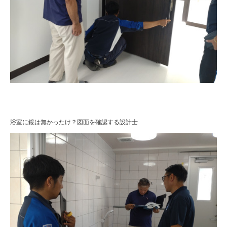
浴室に鏡は無かったけ？図面を確認する設計士