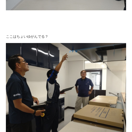
ここはちょいゆがんでる？