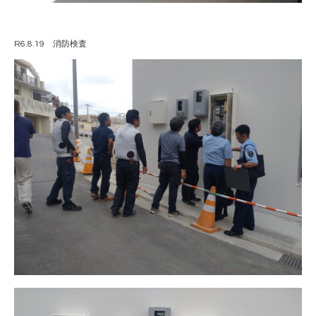
R6.8.19 消防検査