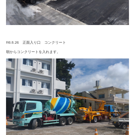
R6.8.26 正面入り口 コンクリート
朝からコンクリートを入れます。