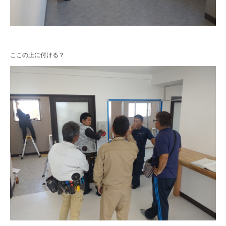
ここの上に付ける？