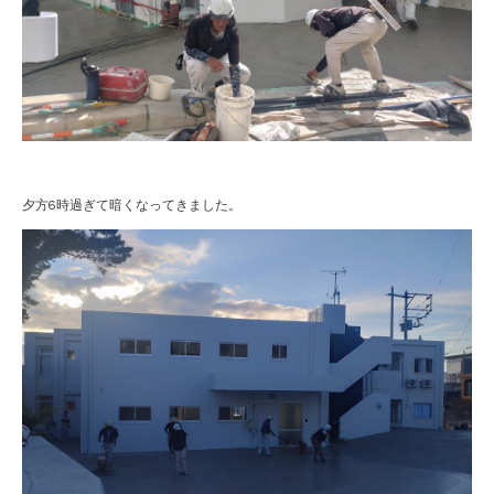
夕方6時過ぎて暗くなってきました。