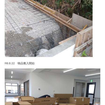
R6.8.22 物品搬入開始