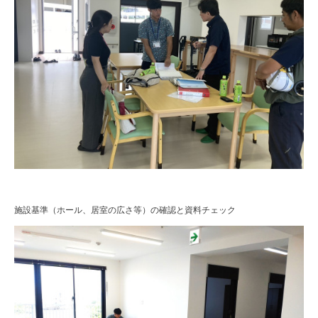
施設基準（ホール、居室の広さ等）の確認と資料チェック