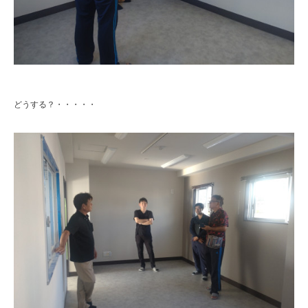
どうする？・・・・・