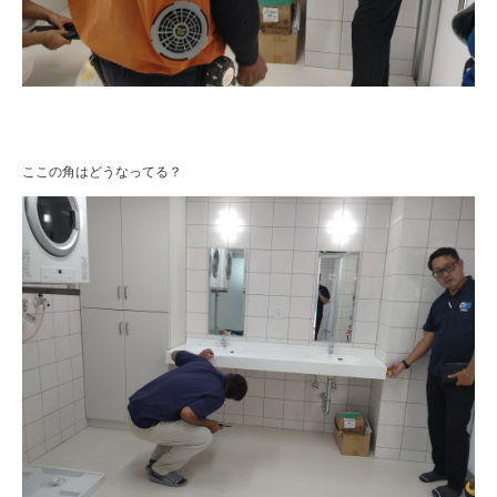
ここの角はどうなってる？