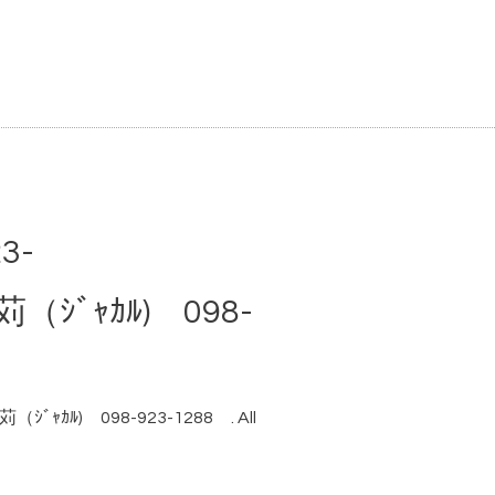
3-
ｶﾙ) 098-
ｬｶﾙ) 098-923-1288
. All