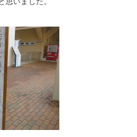
と思いました。