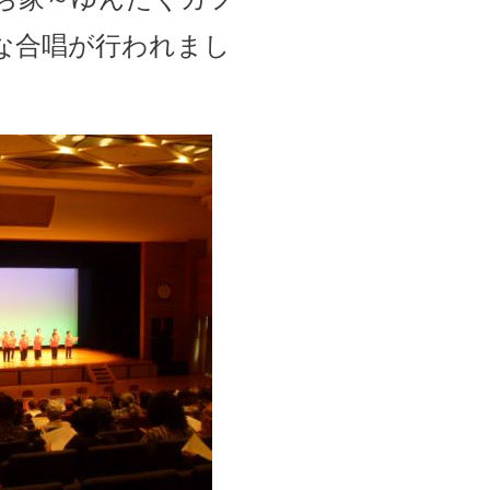
な合唱が行われまし