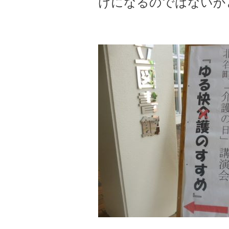
けになるのではないか