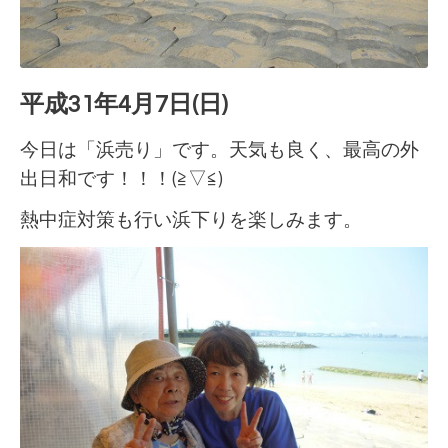
平成31年4月7日(日)
今日は「浜売り」です。天気も良く、最高の外
出日和です！！！(≧▽≦)
熱中症対策も行い浜下りを楽しみます。