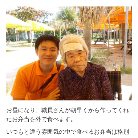
お昼になり、職員さんが朝早くから作ってくれ
たお弁当を外で食べます。
いつもと違う雰囲気の中で食べるお弁当は格別