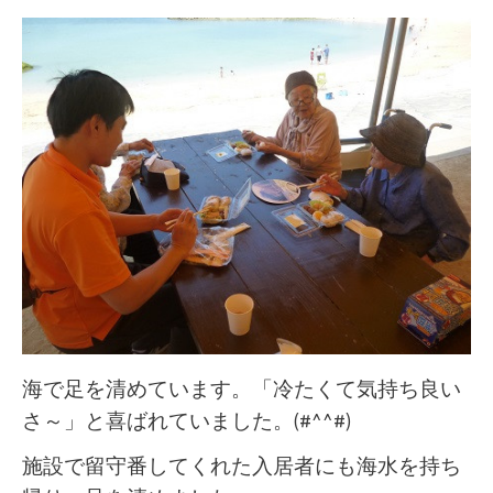
海で足を清めています。「冷たくて気持ち良い
さ～」と喜ばれていました。(#^^#)
施設で留守番してくれた入居者にも海水を持ち