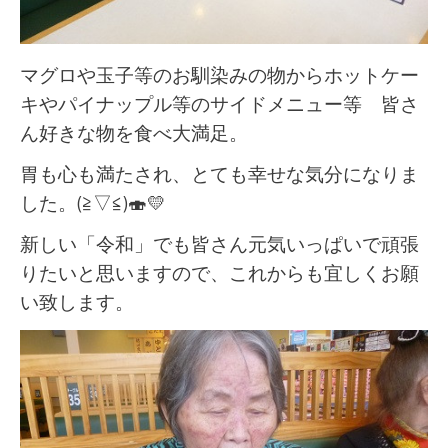
マグロや玉子等のお馴染みの物からホットケー
キやパイナップル等のサイドメニュー等 皆さ
ん好きな物を食べ大満足。
胃も心も満たされ、とても幸せな気分になりま
した。(≧▽≦)🍣💛
新しい「令和」でも皆さん元気いっぱいで頑張
りたいと思いますので、これからも宜しくお願
い致します。