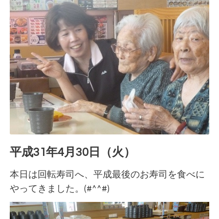
平成31年4月30日（火）
本日は回転寿司へ、平成最後のお寿司を食べに
やってきました。(#^^#)