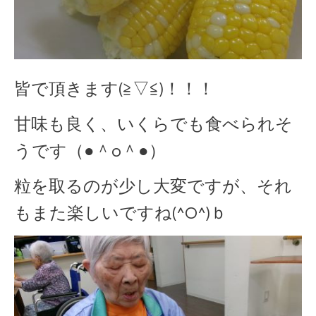
皆で頂きます(≧▽≦)！！！
甘味も良く、いくらでも食べられそ
うです（●＾o＾●）
粒を取るのが少し大変ですが、それ
もまた楽しいですね(^O^)ｂ