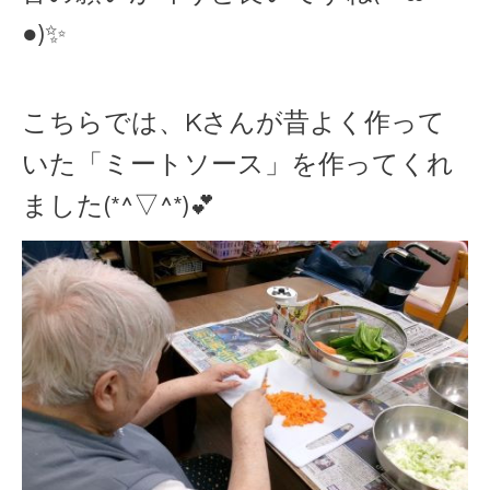
●)✨
こちらでは、Kさんが昔よく作って
いた「ミートソース」を作ってくれ
ました(*^▽^*)💕