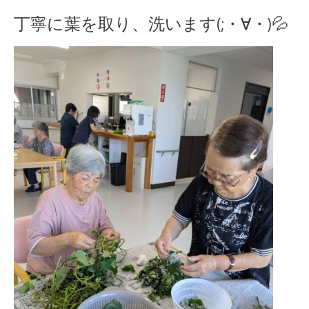
丁寧に葉を取り、洗います(;・∀・)💦