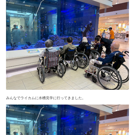
みんなでライカムに水槽見学に行ってきました。