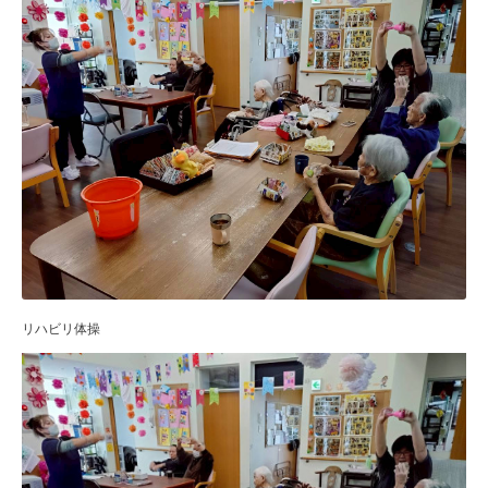
リハビリ体操