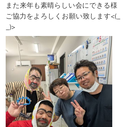
また来年も素晴らしい会にできる様
ご協力をよろしくお願い致します<(_
_)>