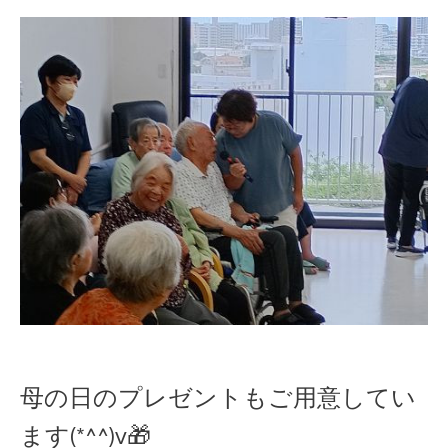
母の日のプレゼントもご用意してい
ます(*^^)v🎁