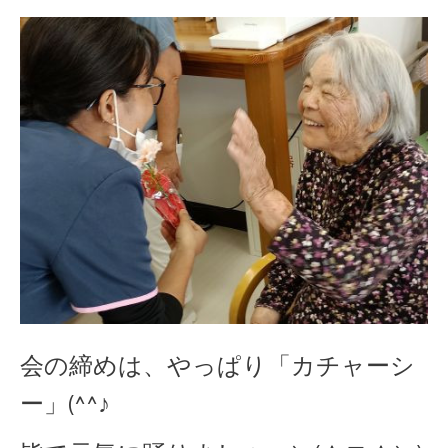
会の締めは、やっぱり「カチャーシ
ー」(^^♪