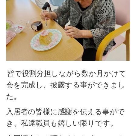
皆で役割分担しながら数か月かけて
会を完成し、披露する事ができまし
た。
入居者の皆様に感謝を伝える事がで
き、私達職員も嬉しい限りです。