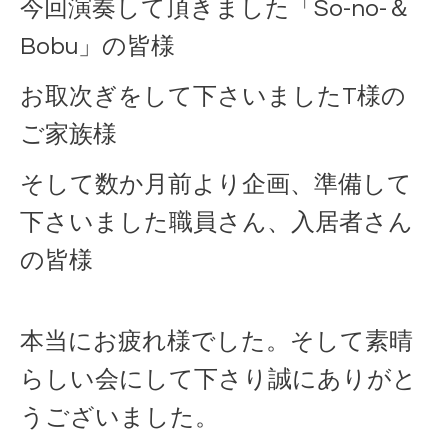
今回演奏して頂きました「So-no-＆
Bobu」の皆様
お取次ぎをして下さいましたT様の
ご家族様
そして数か月前より企画、準備して
下さいました職員さん、入居者さん
の皆様
本当にお疲れ様でした。そして素晴
らしい会にして下さり誠にありがと
うございました。