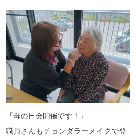
「母の日会開催です！」
職員さんもチョンダラーメイクで登