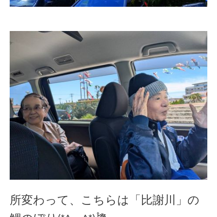
所変わって、こちらは「比謝川」の