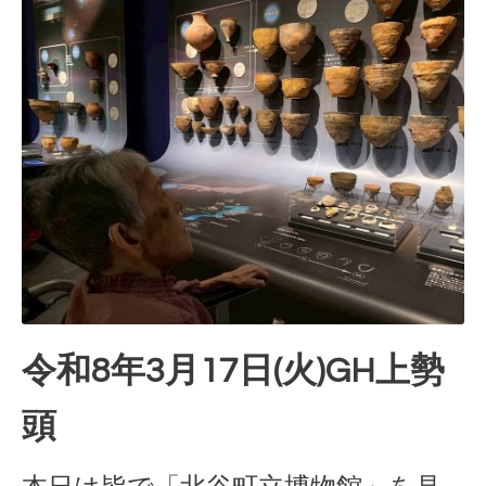
令和8年3月17日(火)GH上勢
頭