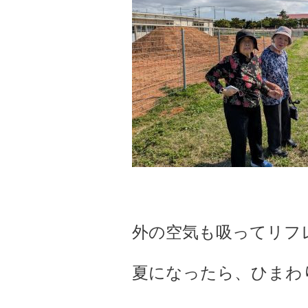
外の空気も吸ってリフレッシュ
夏になったら、ひまわり