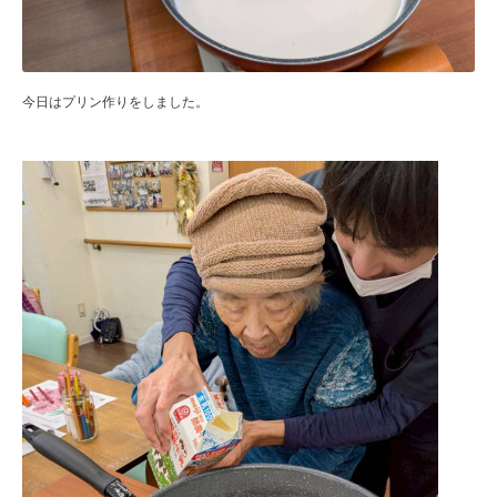
今日はプリン作りをしました。