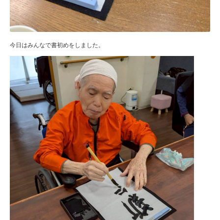
今日はみんなで書初めをしました。