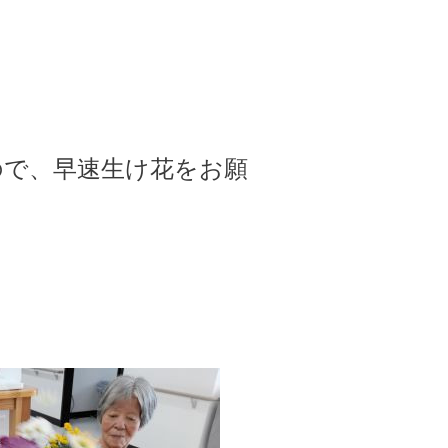
ので、早速生け花をお願