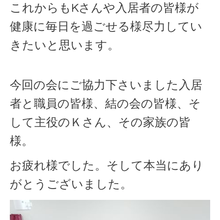
これからもKさんや入居者の皆様が
健康に毎日を過ごせる様尽力してい
きたいと思います。
今回の会にご協力下さいました入居
者と職員の皆様、結の会の皆様、そ
して主役のＫさん、その家族の皆
様。
お疲れ様でした。そして本当にあり
がとうございました。