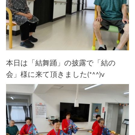
本日は「結舞踊」の披露で「結の
会」様に来て頂きました(*^^)v