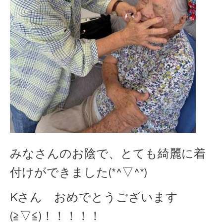
みなさんのお陰で、とても綺麗に着
付けができました(*^▽^*)
Kさん おめでとうございます
(≧▽≦)！！！！！