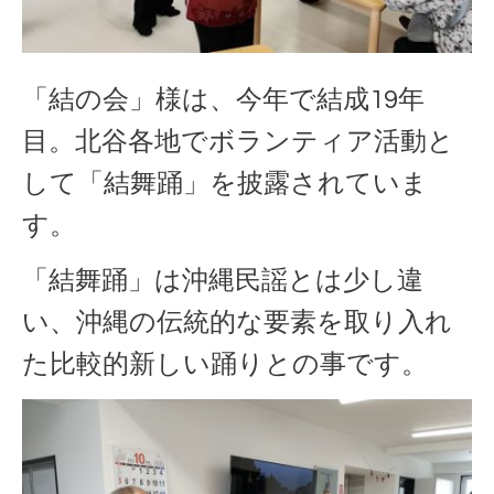
「結の会」様は、今年で結成19年
目。北谷各地でボランティア活動と
して「結舞踊」を披露されていま
す。
「結舞踊」は沖縄民謡とは少し違
い、沖縄の伝統的な要素を取り入れ
た比較的新しい踊りとの事です。