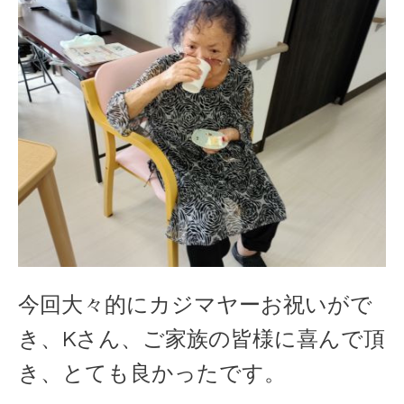
今回大々的にカジマヤーお祝いがで
き、Kさん、ご家族の皆様に喜んで頂
き、とても良かったです。