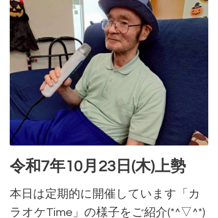
令和7年10月23日(木)上勢
本日は定期的に開催しています「カ
ラオケTime」の様子をご紹介(*^▽^*)