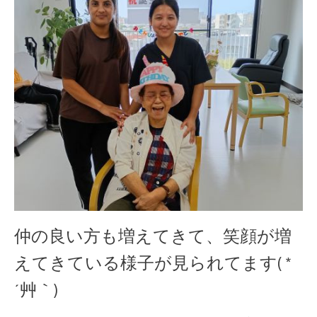
仲の良い方も増えてきて、笑顔が増
えてきている様子が見られてます( *
´艸｀)