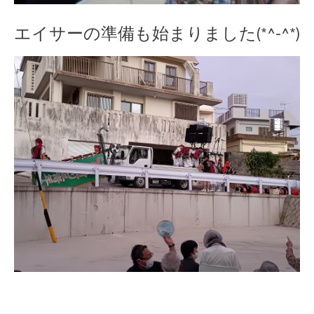
エイサーの準備も始まりました(*^-^*)