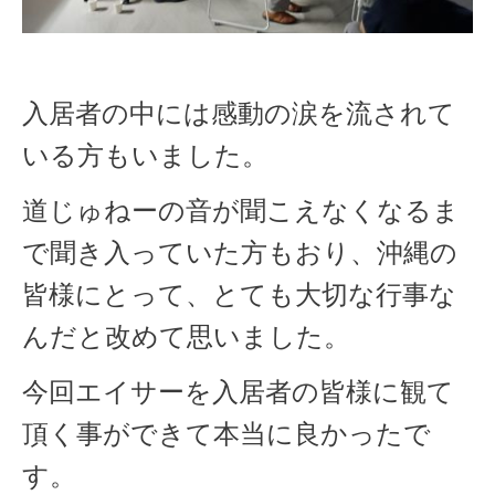
入居者の中には感動の涙を流されて
いる方もいました。
道じゅねーの音が聞こえなくなるま
で聞き入っていた方もおり、沖縄の
皆様にとって、とても大切な行事な
んだと改めて思いました。
今回エイサーを入居者の皆様に観て
頂く事ができて本当に良かったで
す。