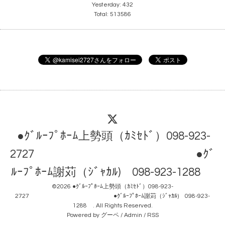
Yesterday:
432
Total:
513586
●ｸﾞﾙｰﾌﾟﾎｰﾑ上勢頭（ｶﾐｾﾄﾞ）098-923-
2727 ●ｸﾞ
ﾙｰﾌﾟﾎｰﾑ謝苅（ｼﾞｬｶﾙ) 098-923-1288
©2026
●ｸﾞﾙｰﾌﾟﾎｰﾑ上勢頭（ｶﾐｾﾄﾞ）098-923-
2727 ●ｸﾞﾙｰﾌﾟﾎｰﾑ謝苅（ｼﾞｬｶﾙ) 098-923-
1288
. All Rights Reserved.
Powered by
グーペ
/
Admin
/
RSS