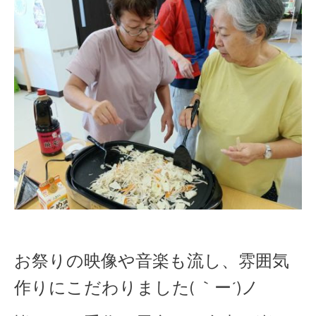
お祭りの映像や音楽も流し、雰囲気
作りにこだわりました( ｀ー´)ノ