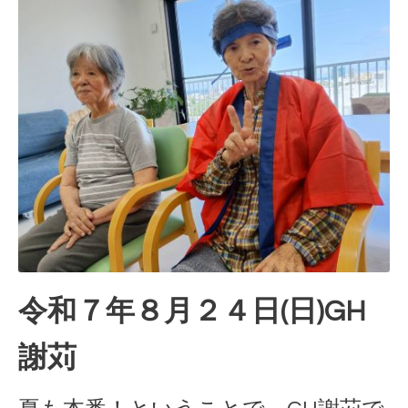
令和７年８月２４日(日)GH
謝苅