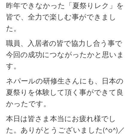
昨年できなかった「夏祭りレク」を
皆で、全力で楽しむ事ができまし
た。
職員、入居者の皆で協力し合う事で
今回の成功につながったかと思いま
す。
ネパールの研修生さんにも、日本の
夏祭りを体験して頂く事ができて良
かったです。
本日は皆さま本当にお疲れ様でし
た。ありがとうございました(^o^)／