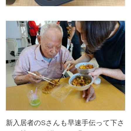
新入居者のSさんも早速手伝って下さ