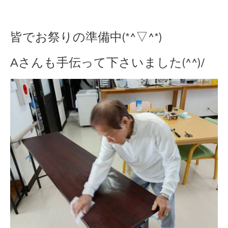
皆でお祭りの準備中(*^▽^*)
Aさんも手伝って下さいました(^^)/