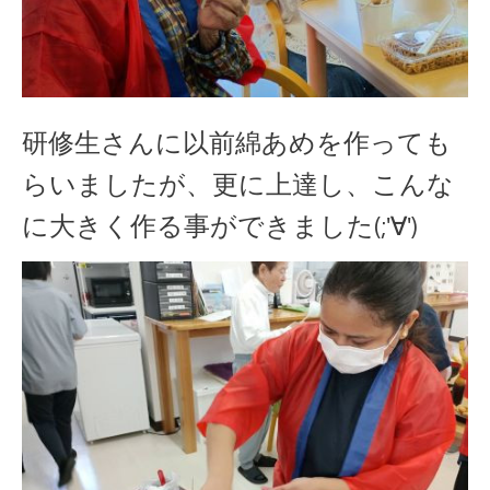
研修生さんに以前綿あめを作っても
らいましたが、更に上達し、こんな
に大きく作る事ができました(;'∀')