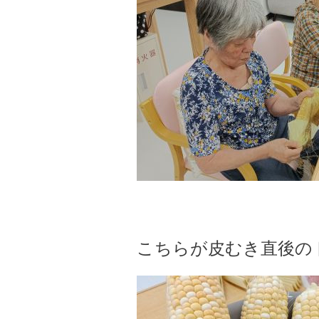
こちらが皮むき直後のトウモ