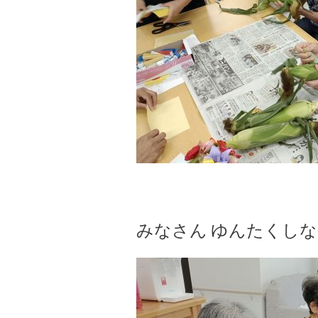
みなさん ゆんたくしな