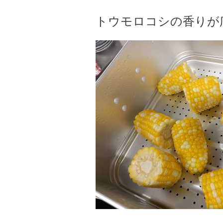
トウモロコシの香りが広