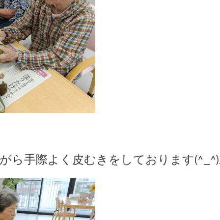
がら手際よく皮むきをしております(^_^)