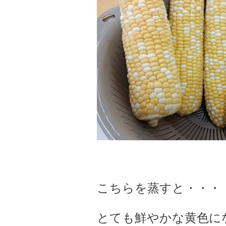
こちらを蒸すと・・・
とても鮮やかな黄色にな