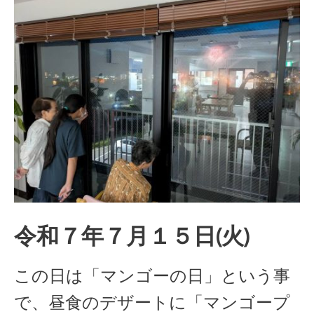
令和７年７月１５日(火)
この日は「マンゴーの日」という事
で、昼食のデザートに「マンゴープ