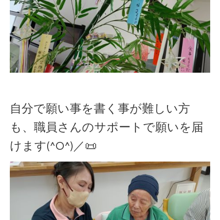
自分で願い事を書く事が難しい方
も、職員さんのサポートで願いを届
けます(^O^)／📜