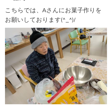
こちらでは、Aさんにお菓子作りを
お願いしております(^_^)/