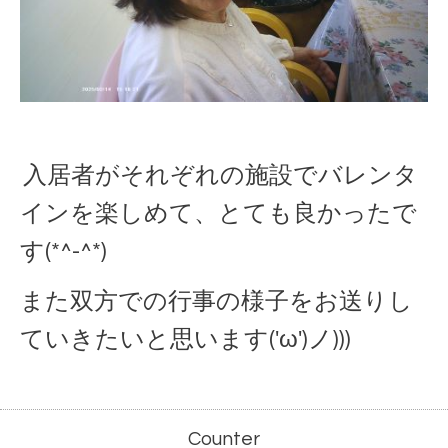
入居者がそれぞれの施設でバレンタ
インを楽しめて、とても良かったで
す(*^-^*)
また双方での行事の様子をお送りし
ていきたいと思います('ω')ノ)))
Counter