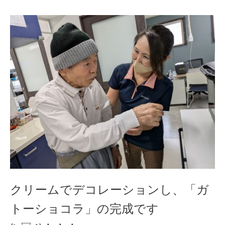
クリームでデコレーションし、「ガ
トーショコラ」の完成です