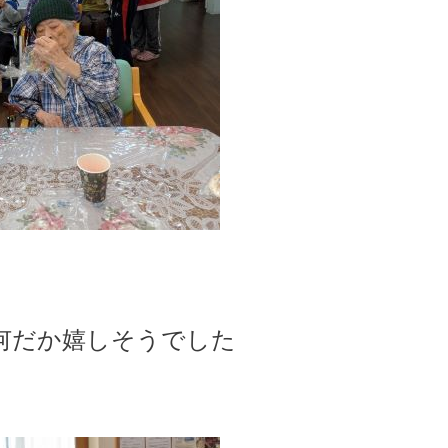
何だか嬉しそうでした