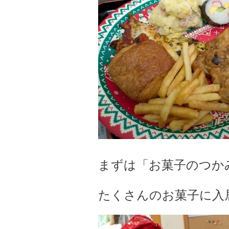
まずは「お菓子のつか
たくさんのお菓子に入居