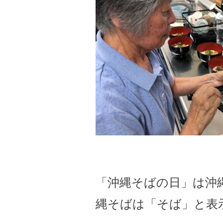
「沖縄そばの日」は沖
縄そばは「そば」と表示で