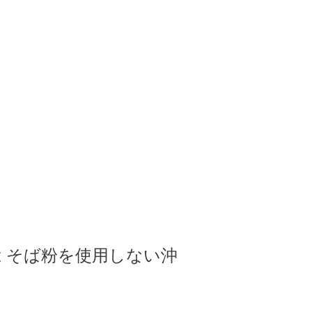
 そば粉を使用しない沖