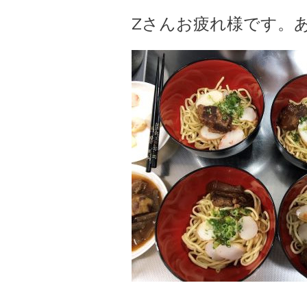
Zさんお疲れ様です。あり