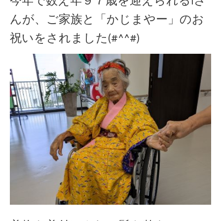
今年で数え年９７歳を迎えられるIさ
んが、ご家族と「かじまやー」のお
祝いをされました(#^^#)