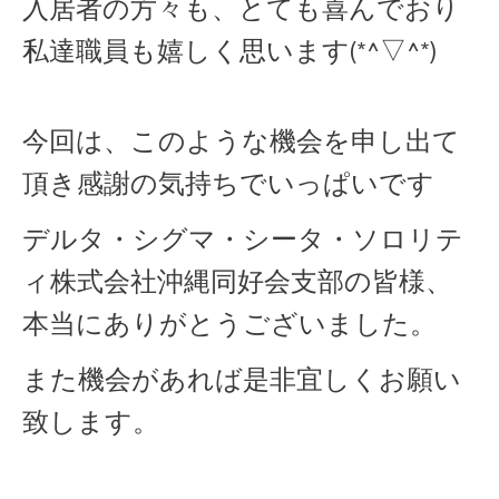
入居者の方々も、とても喜んでおり
私達職員も嬉しく思います(*^▽^*)
今回は、このような機会を申し出て
頂き感謝の気持ちでいっぱいです
デルタ・シグマ・シータ・ソロリテ
ィ株式会社沖縄同好会支部の皆様、
本当にありがとうございました。
また機会があれば是非宜しくお願い
致します。