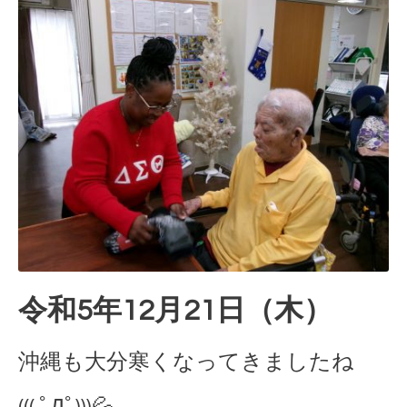
令和5年12月21日（木）
沖縄も大分寒くなってきましたね