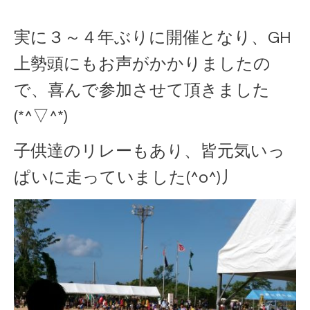
実に３～４年ぶりに開催となり、GH
上勢頭にもお声がかかりましたの
で、喜んで参加させて頂きました
(*^▽^*)
子供達のリレーもあり、皆元気いっ
ぱいに走っていました(^o^)丿