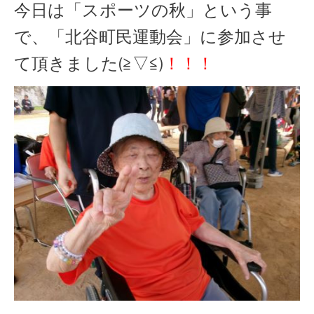
今日は「スポーツの秋」という事
で、「北谷町民運動会」に参加させ
て頂きました(≧▽≦)
！！！