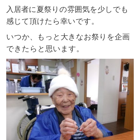
入居者に夏祭りの雰囲気を少しでも
感じて頂けたら幸いです。
いつか、もっと大きなお祭りを企画
できたらと思います。