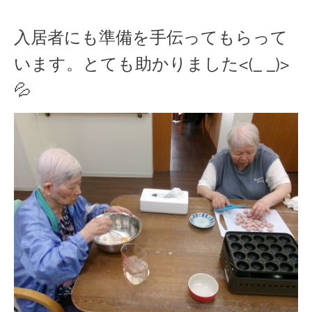
入居者にも準備を手伝ってもらって
います。とても助かりました<(_ _)>
💦