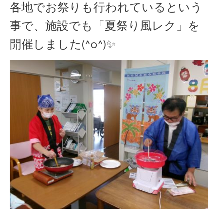
各地でお祭りも行われているという
事で、施設でも「夏祭り風レク」を
開催しました(^o^)✨