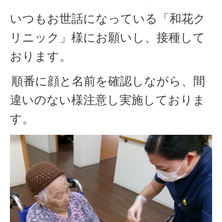
いつもお世話になっている「和花ク
リニック」様にお願いし、接種して
おります。
順番に顔と名前を確認しながら、間
違いのない様注意し実施しておりま
す。