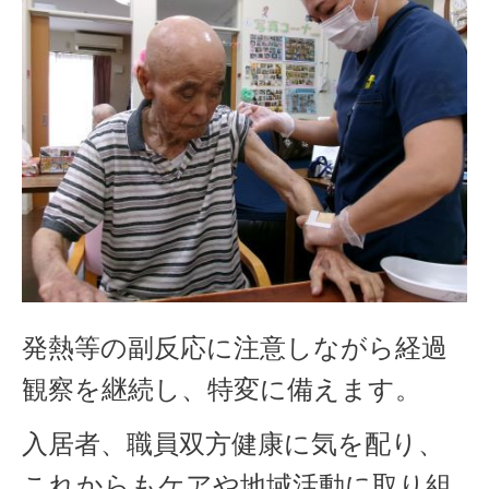
発熱等の副反応に注意しながら経過
観察を継続し、特変に備えます。
入居者、職員双方健康に気を配り、
これからもケアや地域活動に取り組