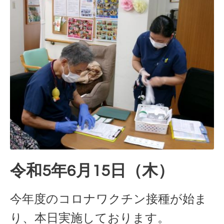
令和5年6月15日（木）
今年度のコロナワクチン接種が始ま
り、本日実施しております。