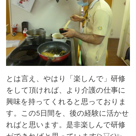
とは言え、やはり「楽しんで」研修
をして頂ければ、より介護の仕事に
興味を持ってくれると思っておりま
す。この5日間を、後の経験に活かせ
ればと思います。是非楽しんで研修