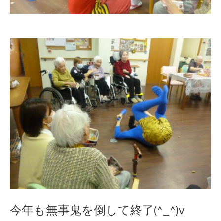
今年も無事鬼を倒して終了(^_^)v