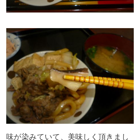
味が染みていて、美味しく頂きまし