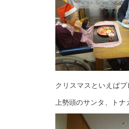
クリスマスといえばプレゼン
上勢頭のサンタ、トナカイ