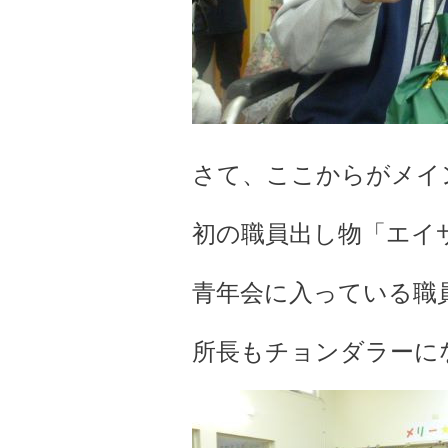
さて、ここからがメイ
初の職員出し物「エイサー
青年会に入っている職員か
所長もチョンダラーになり