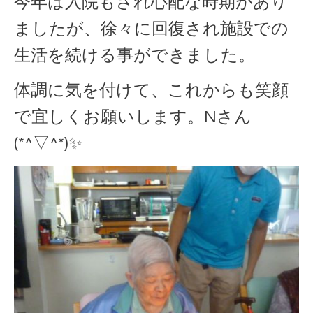
今年は入院もされ心配な時期があり
ましたが、徐々に回復され施設での
生活を続ける事ができました。
体調に気を付けて、これからも笑顔
で宜しくお願いします。Nさん
(*^▽^*)✨