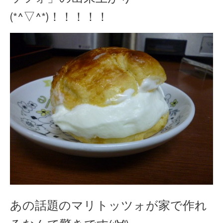
(*^▽^*)！！！！！
あの話題のマリトッツォが家で作れ