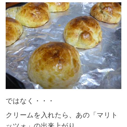
ではなく・・・
クリームを入れたら、あの「マリト
ッツォ」の出来上がり