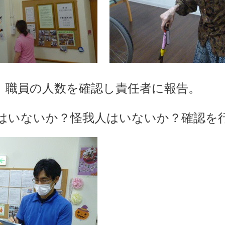
、職員の人数を確認し責任者に報告。
はいないか？怪我人はいないか？確認を