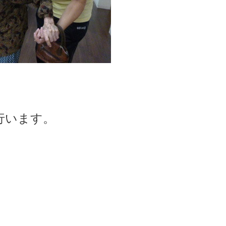
行います。