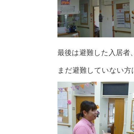
最後は避難した入居者
まだ避難していない方