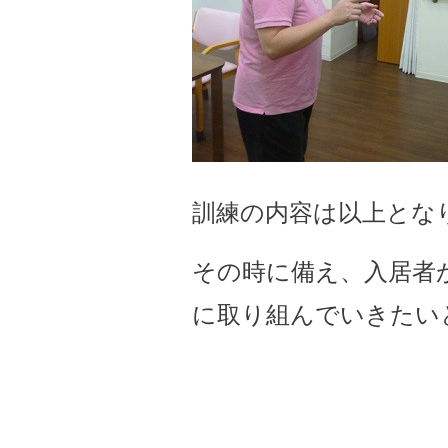
訓練の内容は以上とな
その時に備え、入居者
に取り組んでいきたい