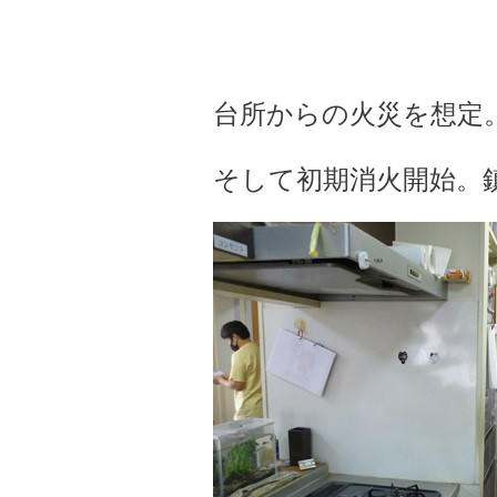
台所からの火災を想定
そして初期消火開始。