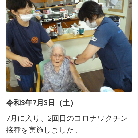
令和3年7月3日（土）
7月に入り、2回目のコロナワクチン
接種を実施しました。