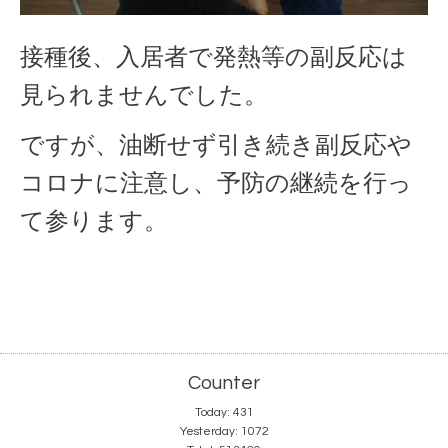
接種後、入居者で発熱等の副反応は
見られませんでした。
ですが、油断せず引き続き副反応や
コロナに注意し、予防の継続を行っ
て参ります。
Counter
Today:
431
Yesterday:
1072