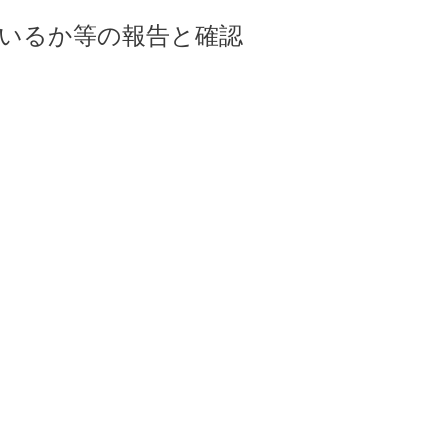
はいるか等の報告と確認