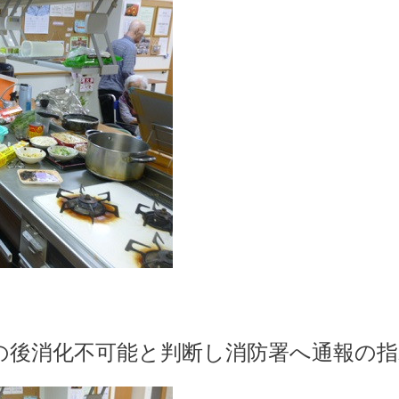
の後消化不可能と判断し消防署へ通報の