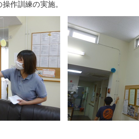
の操作訓練の実施。