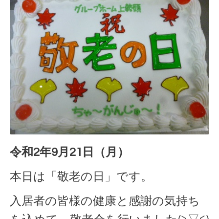
令和2年9月21日（月）
本日は「敬老の日」です。
入居者の皆様の健康と感謝の気持ち