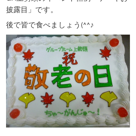
披露目」です。
後で皆で食べましょう(^^♪