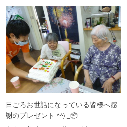
日ごろお世話になっている皆様へ感
謝のプレゼント ^^) _📦