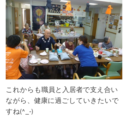
これからも職員と入居者で支え合い
ながら、健康に過ごしていきたいで
すね(^_-)