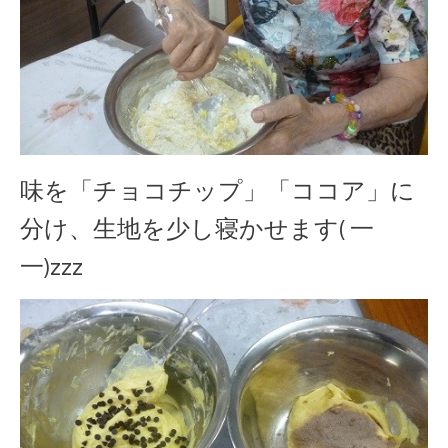
味を「チョコチップ」「ココア」に
分け、生地を少し寝かせます( 一
一)zzz