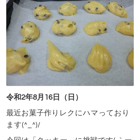
令和2年8月16日（日）
最近お菓子作りレクにハマっており
ます(^_^)/