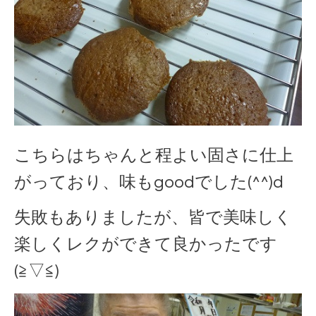
こちらはちゃんと程よい固さに仕上
がっており、味もgoodでした(^^)d
失敗もありましたが、皆で美味しく
楽しくレクができて良かったです
(≧▽≦)