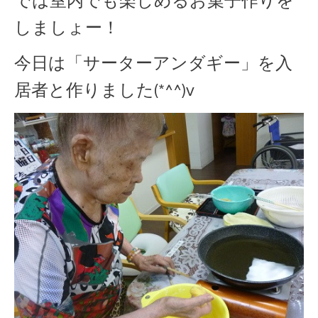
では室内でも楽しめるお菓子作りを
しましょー！
今日は「サーターアンダギー」を入
居者と作りました(*^^)v